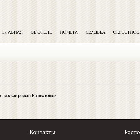
ГЛАВНАЯ
ОБ ОТЕЛЕ
НОМЕРА
СВАДЬБА
ОКРЕСТНОС
ть мелкий ремонт Ваших вещей.
Контакты
Расп