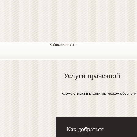
Забронировать
Услуги прачечной
Кроме стирки и глажки мы можем обеспечи
Как добраться