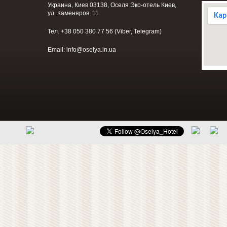
Украина, Киев 03138, Оселя Эко-отель Киев,
ул. Каменяров, 11
Тел. +38 050 380 77 56 (Viber, Telegram)
Email:
info@oselya.in.ua