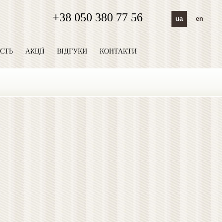
+38 050 380 77 56
ua
en
СТЬ
АКЦІЇ
ВІДГУКИ
КОНТАКТИ