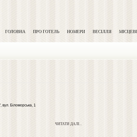
ГОЛОВНА
ПРО ГОТЕЛЬ
НОМЕРИ
ВЕСІЛЛЯ
МІСЦЕВІ
, вул. Біломорська, 1
ЧИТАТИ ДАЛІ...