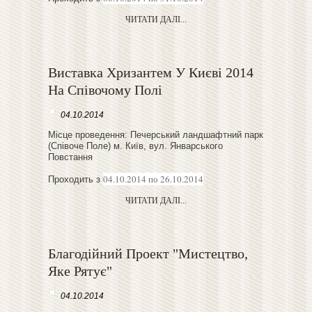
ЧИТАТИ ДАЛІ...
Виставка Хризантем У Києві 2014
На Співочому Полі
04.10.2014
Місце проведення: Печерський ландшафтний парк
(Співоче Поле) м. Київ, вул. Январського
Повстання
04.10.2014 по 26.10.2014
Проходить з
ЧИТАТИ ДАЛІ...
Благодійний Проект "Мистецтво,
Яке Рятує"
04.10.2014