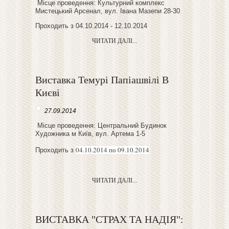
Місце проведення: Культурний комплекс
Мистецький Арсенал, вул. Івана Мазепи 28-30
Проходить з 04.10.2014 - 12.10.2014
ЧИТАТИ ДАЛІ...
Виставка Темурі Папіашвілі В
Києві
27.09.2014
Місце проведення: Центральний Будинок
Художника м Київ, вул. Артема 1-5
04.10.2014 по 09.10.2014
Проходить з
ЧИТАТИ ДАЛІ...
ВИСТАВКА "СТРАХ ТА НАДІЯ":